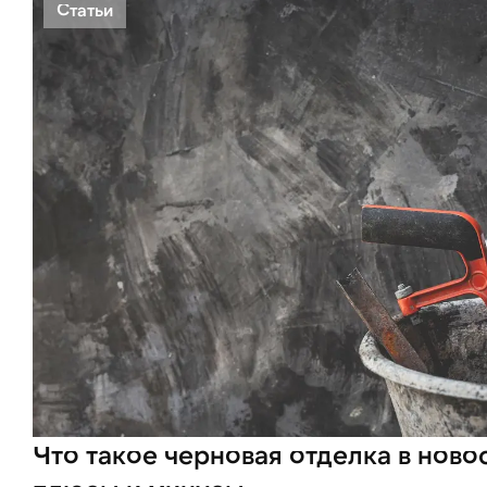
Статьи
Что такое черновая отделка в ново