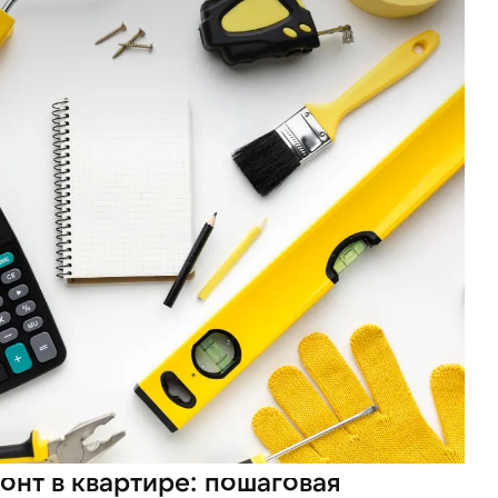
онт в квартире: пошаговая