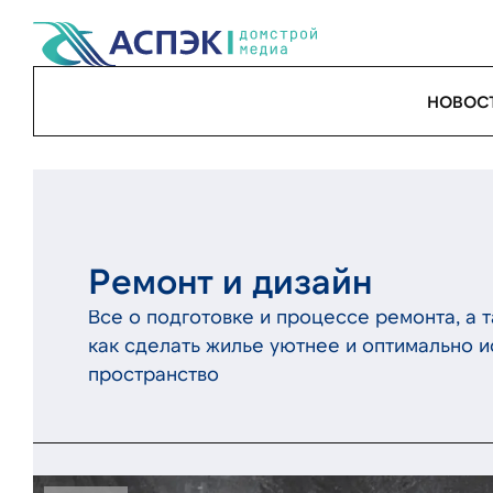
НОВОС
Ремонт и дизайн
Все о подготовке и процессе ремонта, а т
как сделать жилье уютнее и оптимально и
пространство