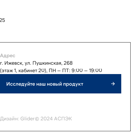
25
Адрес
г. Ижевск, ул. Пушкинская, 268
(этаж 1, кабинет 20), ПН — ПТ: 9:00 — 19:00
Исследуйте наш новый продукт
Дизайн:
Glider
© 2024 АСПЭК