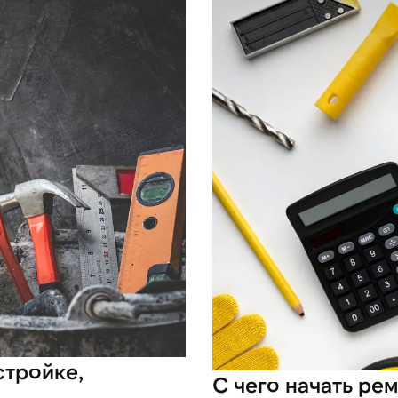
стройке,
С чего начать рем