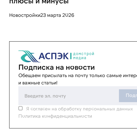
плюсы и минусы
Новостройки
23 марта 2026
Подписка на новости
Обещаем присылать на почту только самые инте
и важные статьи!
Подп
Я согласен на обработку персональных данных
Политика конфиденциальности