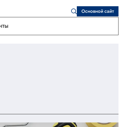
Основной сайт
НТЫ