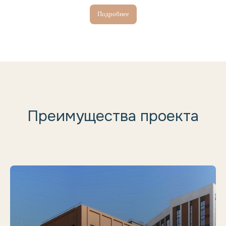
Подробнее
Преимущества проекта