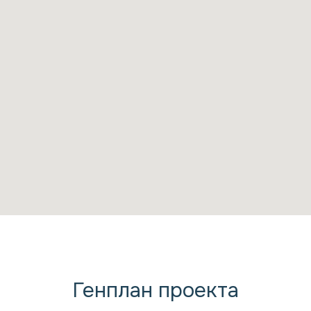
Генплан проекта