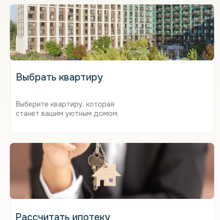
Выбрать квартиру
Выберите квартиру, которая
станет вашим уютным домом.
Рассчитать ипотеку