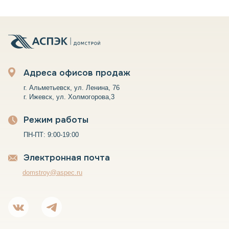
Адреса офисов продаж
г. Альметьевск, ул. Ленина, 76
г. Ижевск, ул. Холмогорова,3
Режим работы
ПН-ПТ: 9:00-19:00
Электронная почта
domstroy@aspec.ru