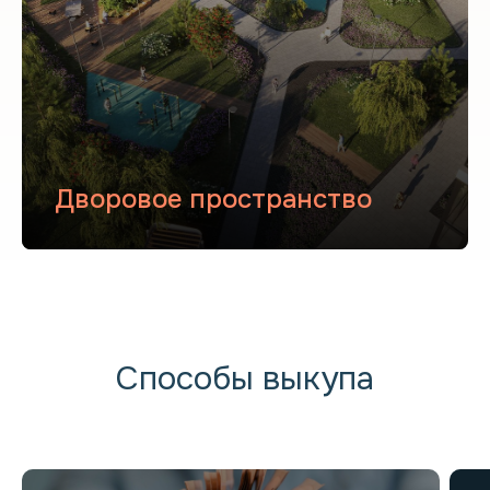
Дворовое пространство
Способы выкупа