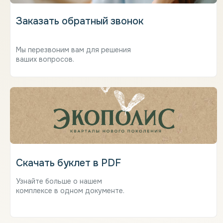
Заказать обратный звонок
Мы перезвоним вам для решения
ваших вопросов.
Скачать буклет в PDF
Узнайте больше о нашем
комплексе в одном документе.