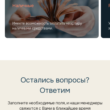
Наличные
Имеете возможность оплатить квартиру
наличными средствами.
Остались вопросы?
Ответим
Заполните необходимые поля, и наши менеджеры
свяжутся с Вами в ближайшее время