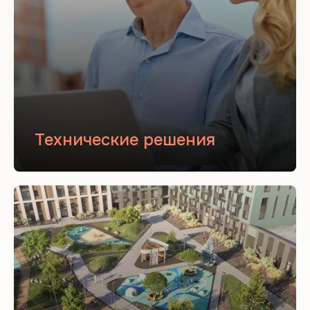
Технические решения