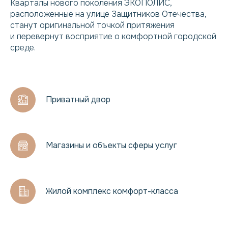
Кварталы нового поколения ЭКОПОЛИС,
расположенные на улице Защитников Отечества,
станут оригинальной точкой притяжения
и перевернут восприятие о комфортной городской
среде.
Приватный двор
Магазины и объекты сферы услуг
Жилой комплекс комфорт-класса