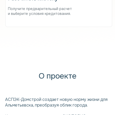
Получите предварительный расчет
и выберите условия кредитования.
О проекте
АСПЭК-Домстрой создает новую норму жизни для
Альметьевска, преобразуя облик города.