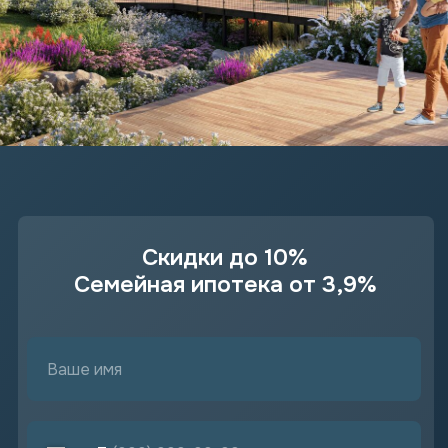
Скидки до 10%
Семейная ипотека от 3,9%