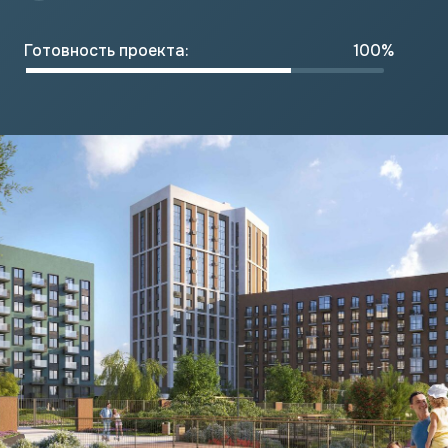
Готовность проекта:
100%