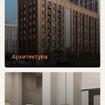
Архитектура