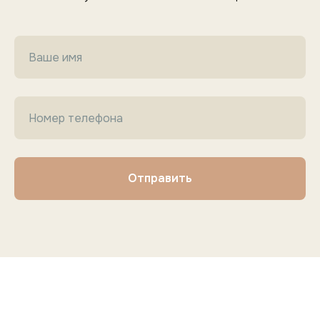
Отправить