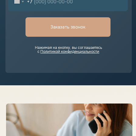
+7
Заказать звонок
Нажимая на кнопку, вы соглашаетесь
с
Политикой конфиденциальности