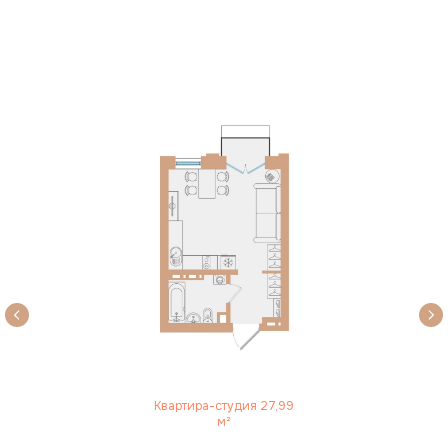
Квартира-студия 27,99
м²