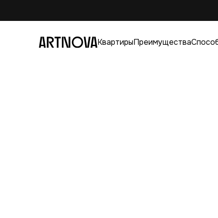
Квартиры
Преимущества
Способ