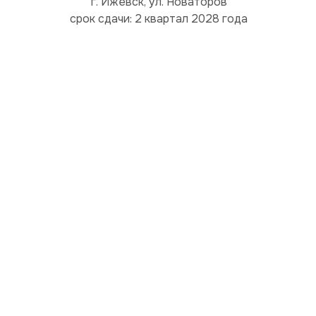
г. Ижевск, ул. Новаторов
срок сдачи: 2 квартал 2028 года